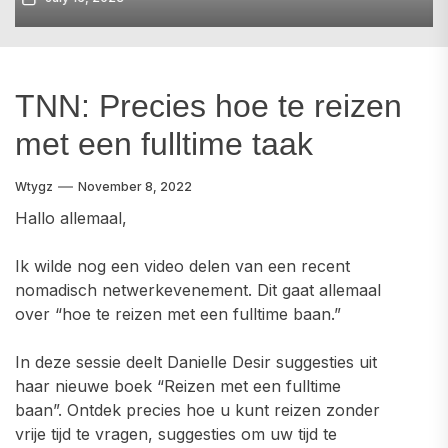
TNN: Precies hoe te reizen
met een fulltime taak
Wtygz
November 8, 2022
Hallo allemaal,
Ik wilde nog een video delen van een recent
nomadisch netwerkevenement. Dit gaat allemaal
over “hoe te reizen met een fulltime baan.”
In deze sessie deelt Danielle Desir suggesties uit
haar nieuwe boek “Reizen met een fulltime
baan”. Ontdek precies hoe u kunt reizen zonder
vrije tijd te vragen, suggesties om uw tijd te