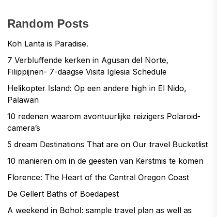
Random Posts
Koh Lanta is Paradise.
7 Verbluffende kerken in Agusan del Norte,
Filippijnen- 7-daagse Visita Iglesia Schedule
Helikopter Island: Op een andere high in El Nido,
Palawan
10 redenen waarom avontuurlijke reizigers Polaroid-
camera’s
5 dream Destinations That are on Our travel Bucketlist
10 manieren om in de geesten van Kerstmis te komen
Florence: The Heart of the Central Oregon Coast
De Gellert Baths of Boedapest
A weekend in Bohol: sample travel plan as well as