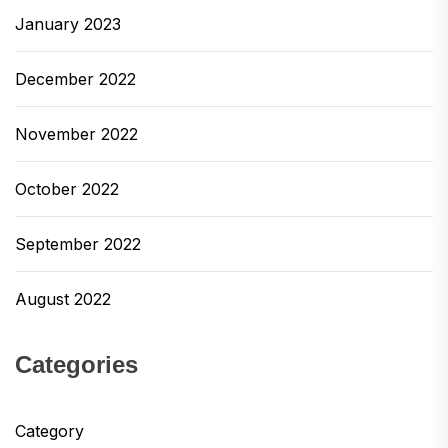
January 2023
December 2022
November 2022
October 2022
September 2022
August 2022
Categories
Category