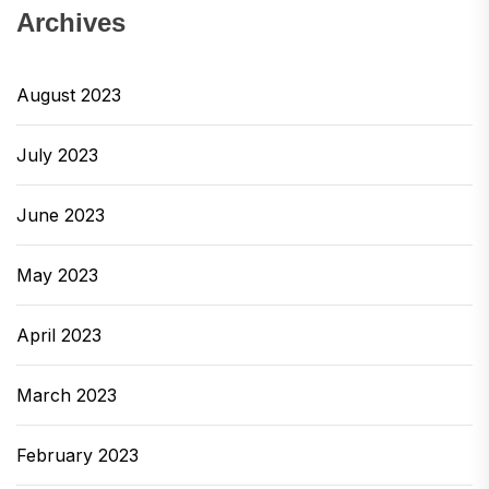
Archives
August 2023
July 2023
June 2023
May 2023
April 2023
March 2023
February 2023