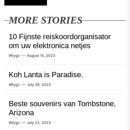
MORE STORIES
10 Fijnste reiskoordorganisator
om uw elektronica netjes
Wtygz
August 14, 2023
Koh Lanta is Paradise.
Wtygz
July 28, 2023
Beste souvenirs van Tombstone,
Arizona
Wtygz
July 22, 2023