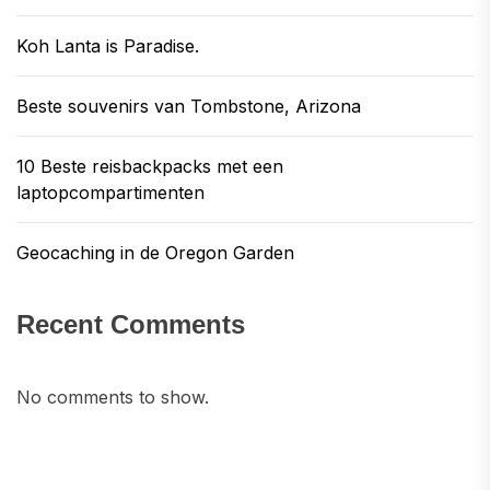
Koh Lanta is Paradise.
Beste souvenirs van Tombstone, Arizona
10 Beste reisbackpacks met een
laptopcompartimenten
Geocaching in de Oregon Garden
Recent Comments
No comments to show.