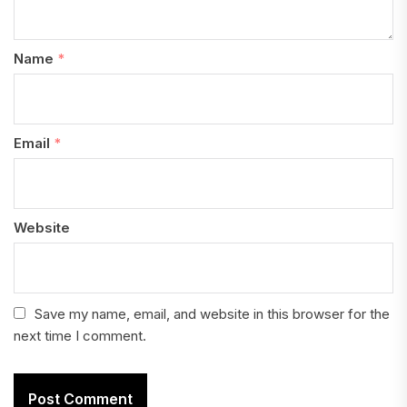
Name
*
Email
*
Website
Save my name, email, and website in this browser for the
next time I comment.