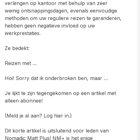
verlengen op kantoor met behulp van zeer
weinig ontsnappingsdagen, evenals eenvoudige
methoden om uw reguliere reizen te garanderen,
hebben geen negatieve invloed op uw
werkprestaties.
Ze bedekt:
Reizen met …
Hoi! Sorry dat ik onderbroken ben, maar …
Je lijkt te zijn tegengekomen op een artikel met
alleen abonnee!
(Meld je al aan? Log hier in.)
Dit korte artikel is uitsluitend voor leden van
Nomadic Matt Plus! NM+ is het enige