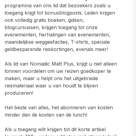
programma van ons lid dat bezoekers zoals u
toegang krijgt tot bonusblogposts. Leden krijgen
ook volledig gratis boeken, gidsen,
blogcursussen, krijgen toegang tot onze
evenementen, herhalingen van evenementen,
maandelijkse weggeefacties, T-shirts, speciale
geldbesparende reiskortingen, evenals meer!
Als lid van Nomadic Matt Plus, krijgt u niet alleen
tonnen voordelen om uw reizen goedkoper te
maken, maar u helpt ons het uitgebreide
reismateriaal waar u van houdt te blijven
produceren!
Het beste van alles, het abonneren van kosten
minder dan de kosten van de lunch!
Als u toegang wilt krijgen tot dit korte artikel