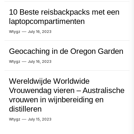
10 Beste reisbackpacks met een
laptopcompartimenten
Wtygz
July 16, 2023
Geocaching in de Oregon Garden
Wtygz
July 16, 2023
Wereldwijde Worldwide
Vrouwendag vieren – Australische
vrouwen in wijnbereiding en
distilleren
Wtygz
July 15, 2023